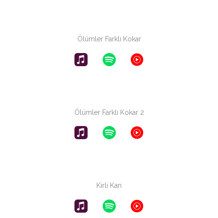
Ölümler Farklı Kokar
Ölümler Farklı Kokar 2
Kirli Kan